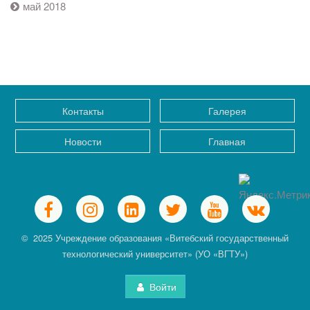
май 2018
Контакты
Галерея
Новости
Главная
© 2025 Учреждение образования «Витебский государственный
технологический университет» (УО «ВГТУ»)
Войти