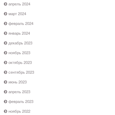
апрель 2024
март 2024
февраль 2024
январь 2024
декабрь 2023
ноябрь 2023
октябрь 2023
сентябрь 2023
июнь 2023
апрель 2023
февраль 2023
ноябрь 2022