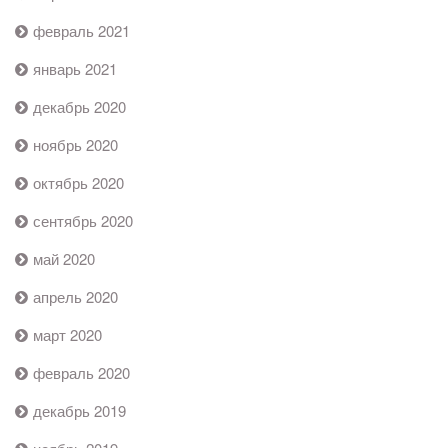
февраль 2021
январь 2021
декабрь 2020
ноябрь 2020
октябрь 2020
сентябрь 2020
май 2020
апрель 2020
март 2020
февраль 2020
декабрь 2019