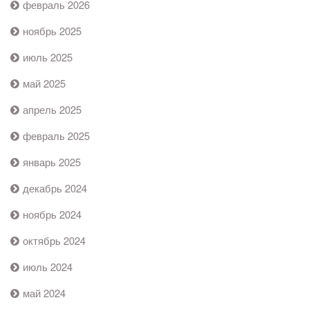
февраль 2026
ноябрь 2025
июль 2025
май 2025
апрель 2025
февраль 2025
январь 2025
декабрь 2024
ноябрь 2024
октябрь 2024
июль 2024
май 2024