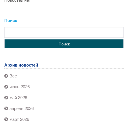
Поиск
Архив новостей
Все
июнь 2026
май 2026
апрель 2026
март 2026