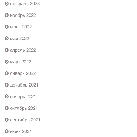
февраль 2023
ноябрь 2022
июнь 2022
май 2022
апрель 2022
март 2022
январь 2022
декабрь 2021
ноябрь 2021
октябрь 2021
сентябрь 2021
июнь 2021