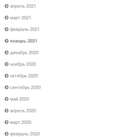
апрель 2021
март 2021
февраль 2021
январь 2021
декабрь 2020
ноябрь 2020
октябрь 2020
сентябрь 2020
май 2020
апрель 2020
март 2020
февраль 2020