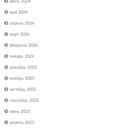
июль 2024
май 2024
апрель 2024
март 2024
февраль 2024
январь 2024
декабрь 2023
ноябрь 2023
октябрь 2023
сентябрь 2023
июнь 2023
апрель 2023