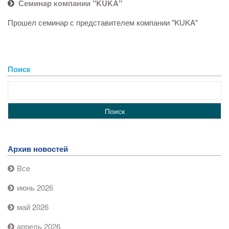
Семинар компании "KUKA"
Прошел семинар с представителем компании "KUKA"
Поиск
Архив новостей
Все
июнь 2026
май 2026
апрель 2026