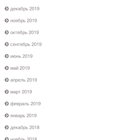
декабрь 2019
ноябрь 2019
октябрь 2019
сентябрь 2019
июнь 2019
май 2019
апрель 2019
март 2019
февраль 2019
январь 2019
декабрь 2018
ноябрь 2018