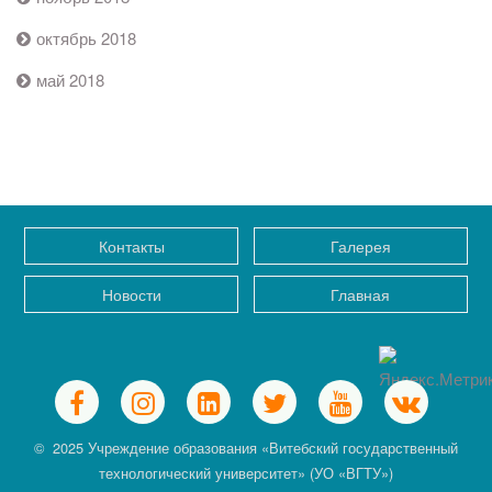
октябрь 2018
май 2018
Контакты
Галерея
Новости
Главная
© 2025 Учреждение образования «Витебский государственный
технологический университет» (УО «ВГТУ»)