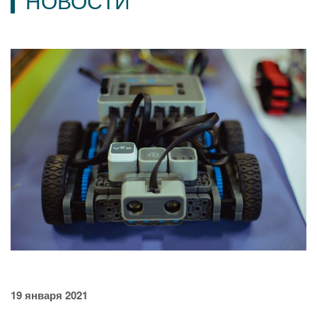
НОВОСТИ
19 января 2021