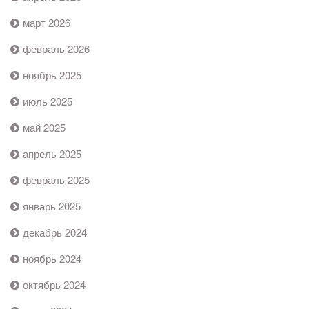
март 2026
февраль 2026
ноябрь 2025
июль 2025
май 2025
апрель 2025
февраль 2025
январь 2025
декабрь 2024
ноябрь 2024
октябрь 2024