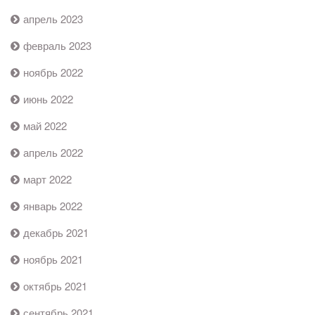
апрель 2023
февраль 2023
ноябрь 2022
июнь 2022
май 2022
апрель 2022
март 2022
январь 2022
декабрь 2021
ноябрь 2021
октябрь 2021
сентябрь 2021