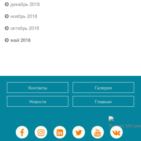
декабрь 2018
ноябрь 2018
октябрь 2018
май 2018
Контакты
Галерея
Новости
Главная