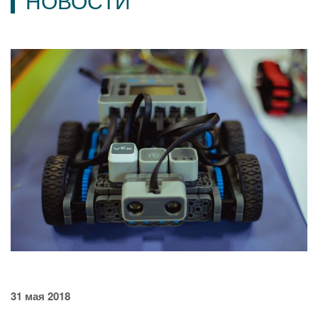
НОВОСТИ
31 мая 2018