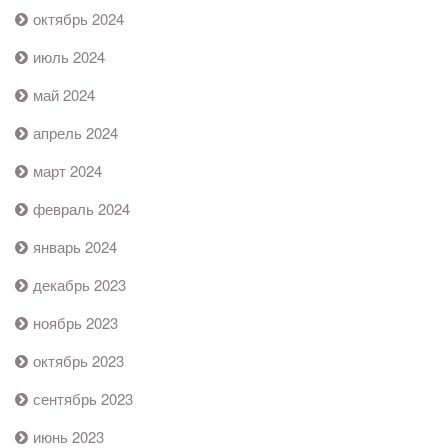
октябрь 2024
июль 2024
май 2024
апрель 2024
март 2024
февраль 2024
январь 2024
декабрь 2023
ноябрь 2023
октябрь 2023
сентябрь 2023
июнь 2023