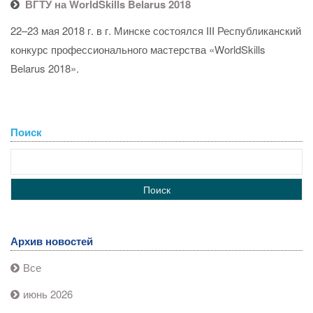
ВГТУ на WorldSkills Belarus 2018
22–23 мая 2018 г. в г. Минске состоялся III Республиканский
конкурс профессионального мастерства «WorldSkills
Belarus 2018».
Поиск
Архив новостей
Все
июнь 2026