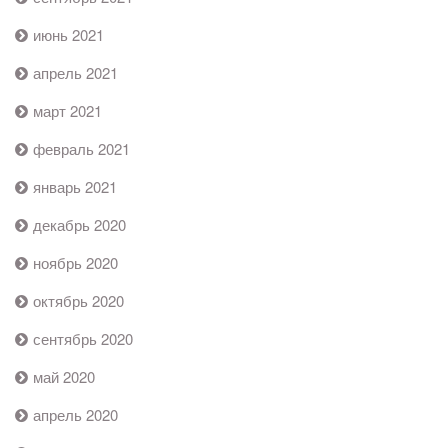
июнь 2021
апрель 2021
март 2021
февраль 2021
январь 2021
декабрь 2020
ноябрь 2020
октябрь 2020
сентябрь 2020
май 2020
апрель 2020