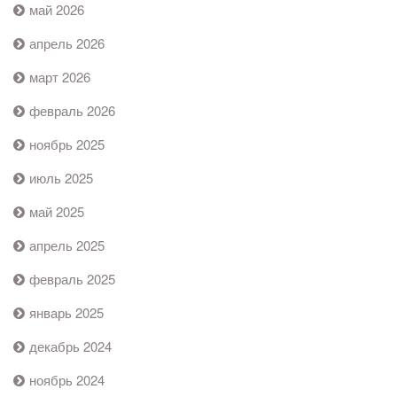
май 2026
апрель 2026
март 2026
февраль 2026
ноябрь 2025
июль 2025
май 2025
апрель 2025
февраль 2025
январь 2025
декабрь 2024
ноябрь 2024