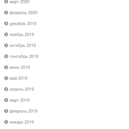
март 2020
февраль 2020
декабрь 2019
ноябрь 2019
октябрь 2019
сентябрь 2019
июнь 2019
май 2019
апрель 2019
март 2019
февраль 2019
январь 2019